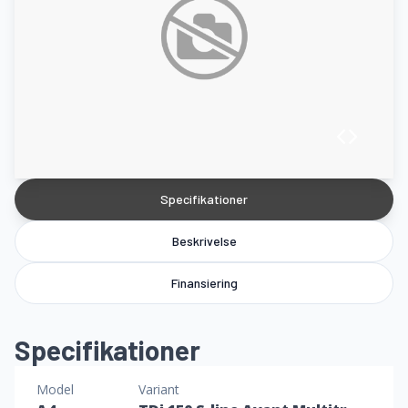
Specifikationer
Beskrivelse
Finansiering
Specifikationer
Model
Variant