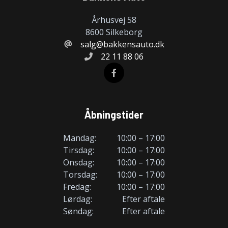
Århusvej 58
8600 Silkeborg
salg@bakkensauto.dk
22 11 88 06
Åbningstider
Mandag:
10:00 – 17:00
Tirsdag:
10:00 – 17:00
Onsdag:
10:00 – 17:00
Torsdag:
10:00 – 17:00
Fredag:
10:00 – 17:00
Lørdag:
Efter aftale
Søndag:
Efter aftale