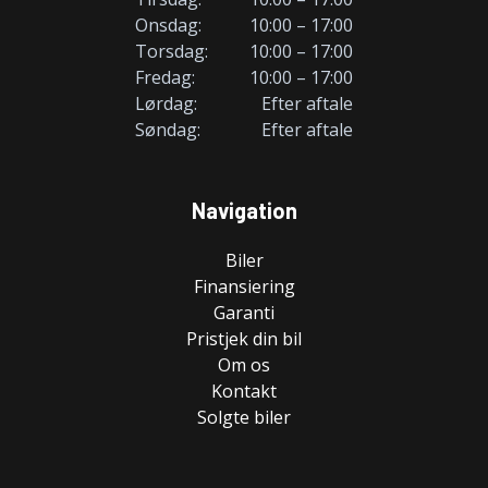
Onsdag:
10:00 – 17:00
Torsdag:
10:00 – 17:00
Fredag:
10:00 – 17:00
Lørdag:
Efter aftale
Søndag:
Efter aftale
Navigation
Biler
Finansiering
Garanti
Pristjek din bil
Om os
Kontakt
Solgte biler