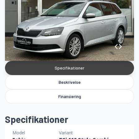
Specifikationer
Beskrivelse
Finansiering
Specifikationer
Model
Variant