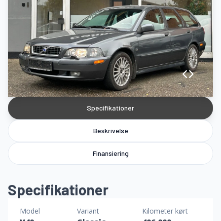
Specifikationer
Beskrivelse
Finansiering
Specifikationer
Model
Variant
Kilometer kørt