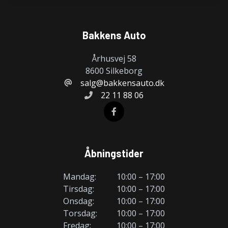
Bakkens Auto
Århusvej 58
8600 Silkeborg
salg@bakkensauto.dk
22 11 88 06
Åbningstider
Mandag:
10:00 – 17:00
Tirsdag:
10:00 – 17:00
Onsdag:
10:00 – 17:00
Torsdag:
10:00 – 17:00
Fredag:
10:00 – 17:00