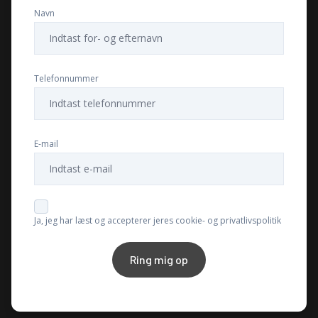
Navn
Telefonnummer
E-mail
Ja, jeg har læst og accepterer jeres cookie- og privatlivspolitik
Ring mig op