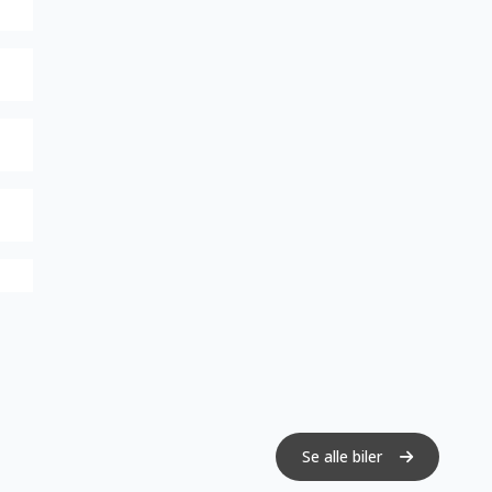
Se alle biler