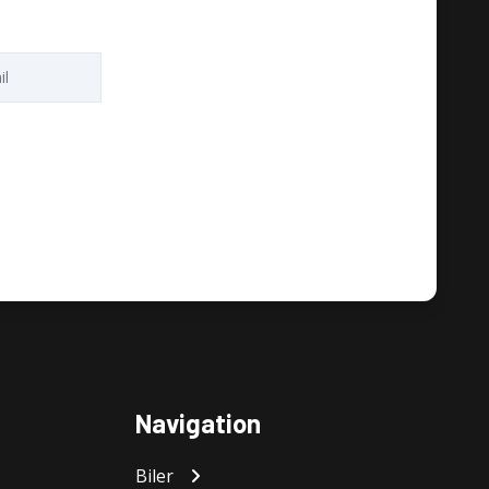
Navigation
Biler